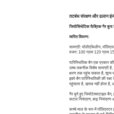
तटबंध संरक्षण और ढलान इंजी
जियोसिंथेटिक फैब्रिक गैर बुना
त्वरित विवरण:
सामग्री: पॉलीएथिलीन, पॉलिएस
वजन: 100 ग्राम 120 ग्राम 15
पारिस्थितिक बैग एक प्रकार की 
उच्च तकनीक विशेष सामग्री है, ज
क्षरण तक पहुंच सकता है, शून्य
इको-बैग पारिस्थितिकी की रक्षा
पहुंचाता है, ख़राब नहीं होता है
गैर बुने हुए जियोटेक्सटाइल बैग,
कटाव नियंत्रण, बाढ़ नियंत्रण
कच्चे माल के रूप में पॉलिएस्टर