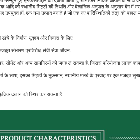
 गैर-बुने हुए भू-टेक्सटाइल को दबाया जाता है, और फिर निर्दिष्ट आयाम के साथ बैग
्वरक आदि को स्थानीय मिट्टी की स्थिति और वैज्ञानिक अनुपात के अनुसार बैग में
ए उपयुक्त हों, एक नया उत्पाद बनाते हैं जो एक नए पारिस्थितिकी तंत्र को बहाल
ढांचे के निर्माण, भूदृश्य और निवास के लिए;
, मजबूत संक्षारण प्रतिरोध, लंबी सेवा जीवन;
पत्थर, सीमेंट और अन्य सामग्रियों की जगह ले सकता है, जिससे परियोजना लागत का
कार्य के साथ, इसका मिट्टी के नुकसान, स्थानीय मलबे के प्रवाह पर एक मजबूत सुरक
कृतिक ढलान को स्थिर कर सकता है