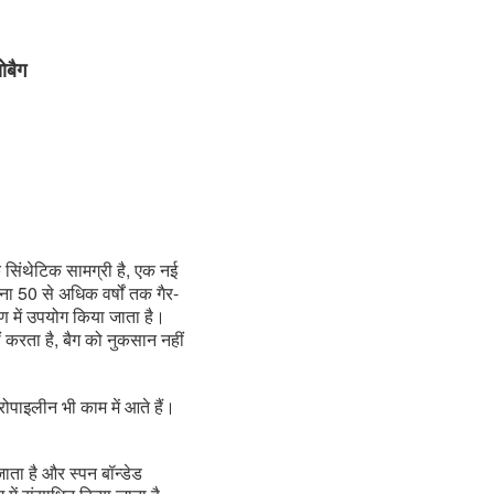
ोबैग
 सिंथेटिक सामग्री है, एक नई
ना 50 से अधिक वर्षों तक गैर-
ाण में उपयोग किया जाता है।
ं करता है, बैग को नुकसान नहीं
्रोपाइलीन भी काम में आते हैं।
जाता है और स्पन बॉन्डेड