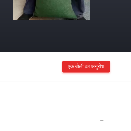
एक बोली का अनुरोध