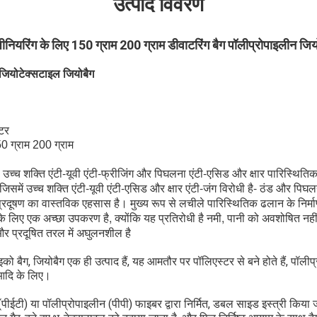
उत्पाद विवरण
नियरिंग के लिए 150 ग्राम 200 ग्राम डीवाटरिंग बैग पॉलीप्रोपाइलीन जिय
 जियोटेक्सटाइल जियोबैग
्टर
0 ग्राम 200 ग्राम
उच्च शक्ति एंटी-यूवी एंटी-फ्रीजिंग और पिघलना एंटी-एसिड और क्षार पारिस्थितिक
िसमें उच्च शक्ति एंटी-यूवी एंटी-एसिड और क्षार एंटी-जंग विरोधी है- ठंड और पिघल
 प्रदूषण का वास्तविक एहसास है। मुख्य रूप से लचीले पारिस्थितिक ढलान के निर्म
 के लिए एक अच्छा उपकरण है, क्योंकि यह प्रतिरोधी है नमी, पानी को अवशोषित नही
, और प्रदूषित तरल में अघुलनशील है
 इको बैग, जियोबैग एक ही उत्पाद हैं, यह आमतौर पर पॉलिएस्टर से बने होते हैं, पॉलीप
 आदि के लिए।
 (पीईटी) या पॉलीप्रोपाइलीन (पीपी) फाइबर द्वारा निर्मित, डबल साइड इस्त्री किया 