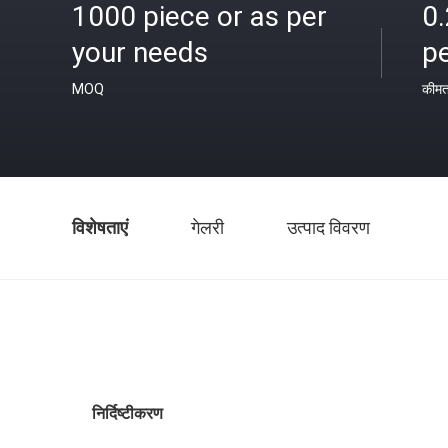
1000 piece or as per
0
your needs
pe
MOQ
कीम
विशेषताएं
गेलरी
उत्पाद विवरण
निर्दिष्टीकरण