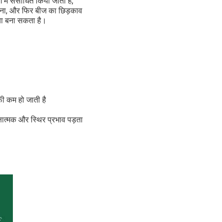
 में संसाधित किया जाता है,
 भरना, और फिर बीज का छिड़काव
 या बना सकता है।
फी कम हो जाती है
्षात्मक और स्थिर प्रभाव पड़ता