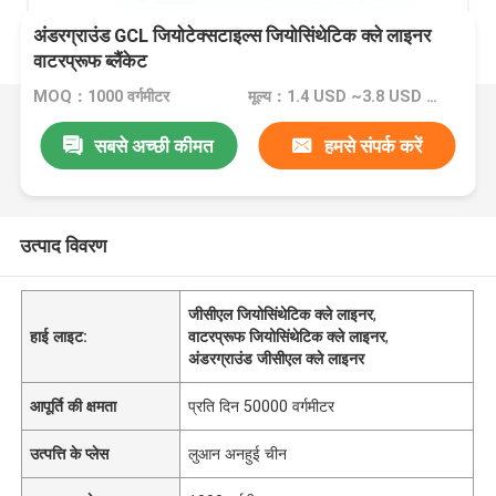
अंडरग्राउंड GCL जियोटेक्सटाइल्स जियोसिंथेटिक क्ले लाइनर
वाटरप्रूफ ब्लैंकेट
MOQ：1000 वर्गमीटर
मूल्य：1.4 USD ~3.8 USD per sqm
सबसे अच्छी कीमत
हमसे संपर्क करें
उत्पाद विवरण
जीसीएल जियोसिंथेटिक क्ले लाइनर
,
हाई लाइट:
वाटरप्रूफ जियोसिंथेटिक क्ले लाइनर
,
अंडरग्राउंड जीसीएल क्ले लाइनर
आपूर्ति की क्षमता
प्रति दिन 50000 वर्गमीटर
उत्पत्ति के प्लेस
लुआन अनहुई चीन