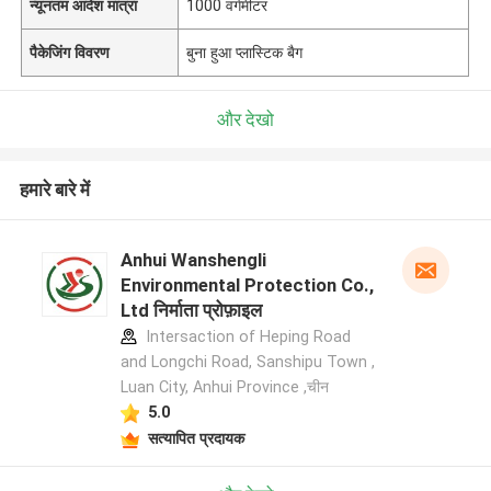
न्यूनतम आदेश मात्रा
1000 वर्गमीटर
पैकेजिंग विवरण
बुना हुआ प्लास्टिक बैग
और देखो
हमारे बारे में
Anhui Wanshengli
Environmental Protection Co.,
Ltd निर्माता प्रोफ़ाइल
Intersaction of Heping Road
and Longchi Road, Sanshipu Town ,
Luan City, Anhui Province ,चीन
5.0
सत्यापित प्रदायक