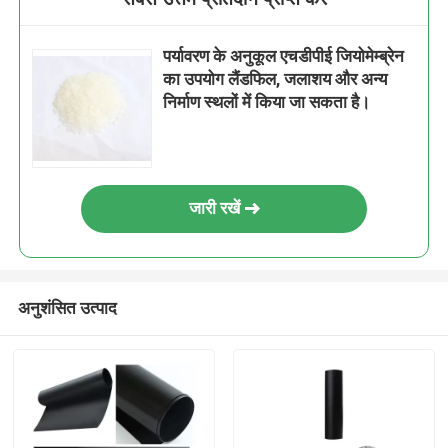
पर्यावरण के अनुकूल एचडीपीई जियोमेम्ब्रेन
का उपयोग लैंडफिल, जलाशय और अन्य
निर्माण स्थलों में किया जा सकता है।
जारी रखें
अनुशंसित उत्पाद