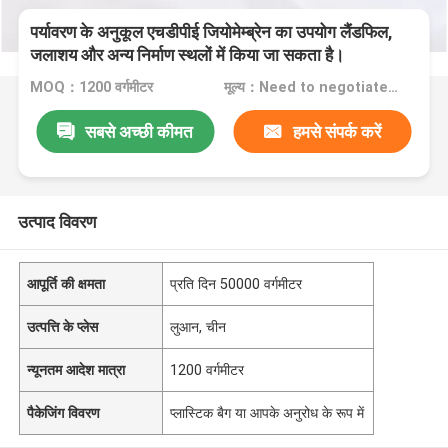
पर्यावरण के अनुकूल एचडीपीई जियोमेम्ब्रेन का उपयोग लैंडफिल,
जलाशय और अन्य निर्माण स्थलों में किया जा सकता है।
MOQ：1200 वर्गमीटर
मूल्य：Need to negotiate according to the actual situation
सबसे अच्छी कीमत
हमसे संपर्क करें
उत्पाद विवरण
आपूर्ति की क्षमता
प्रति दिन 50000 वर्गमीटर
उत्पत्ति के प्लेस
लुआन, चीन
न्यूनतम आदेश मात्रा
1200 वर्गमीटर
पैकेजिंग विवरण
प्लास्टिक बैग या आपके अनुरोध के रूप में