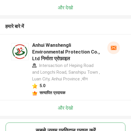
और देखो
हमारे बारे में
Anhui Wanshengli
Environmental Protection Co.,
Ltd निर्माता प्रोफ़ाइल
Intersaction of Heping Road
and Longchi Road, Sanshipu Town ,
Luan City, Anhui Province ,चीन
5.0
सत्यापित प्रदायक
और देखो
सबसे उत्तम प्रतिदान प्राप्त करें