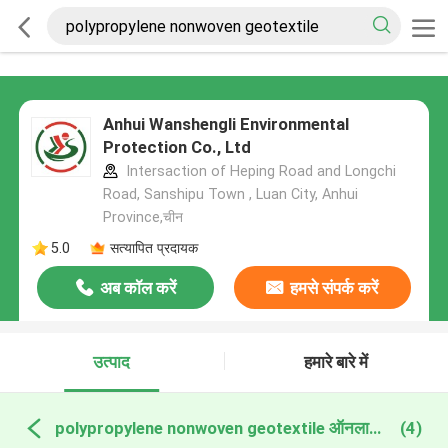
Anhui Wanshengli Environmental
Protection Co., Ltd
Intersaction of Heping Road and Longchi
Road, Sanshipu Town , Luan City, Anhui
Province,चीन
5.0
सत्यापित प्रदायक
अब कॉल करें
हमसे संपर्क करें
उत्पाद
हमारे बारे में
polypropylene nonwoven geotextile ऑनलाइन निर्माण
(4)